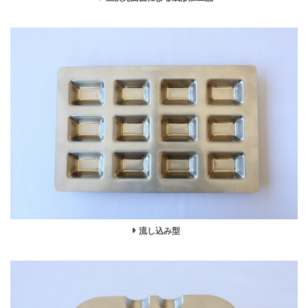
流し込み型