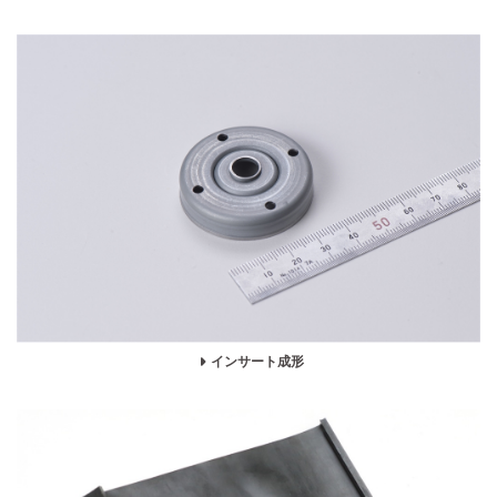
インサート成形