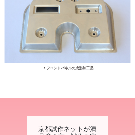
フロントパネルの成形加工品
京都試作ネットが満