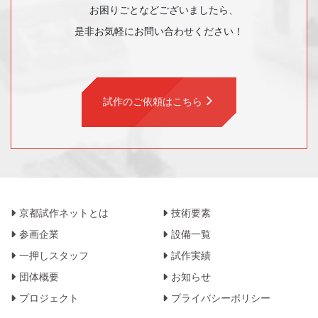
お困りごとなどございましたら、
是非お気軽にお問い合わせください！
試作のご依頼はこちら
京都試作ネットとは
技術要素
参画企業
設備一覧
一押しスタッフ
試作実績
団体概要
お知らせ
プロジェクト
プライバシーポリシー