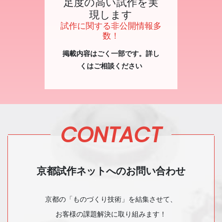
足度の高い試作を実
現します
試作に関する非公開情報多
数！
掲載内容はごく一部です。詳し
くはご相談ください
CONTACT
京都試作ネットへのお問い合わせ
京都の「ものづくり技術」を結集させて、
お客様の課題解決に取り組みます！