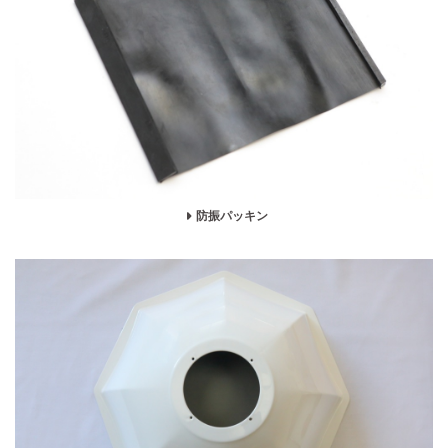
防振パッキン