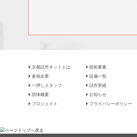
京都試作ネットとは
技術要素
参画企業
設備一覧
一押しスタッフ
試作実績
団体概要
お知らせ
プロジェクト
プライバシーポリシー