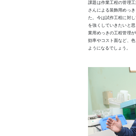
課題は作業工程の管理工
さんによる装飾用めっき
た。今は試作工程に対し
を強くしていきたいと思
業用めっきの工程管理が
効率やコスト面など、色
ようになるでしょう。