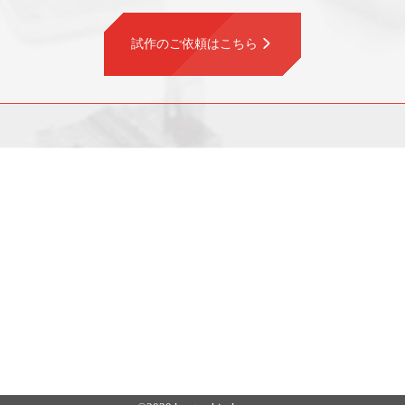
試作のご依頼はこちら