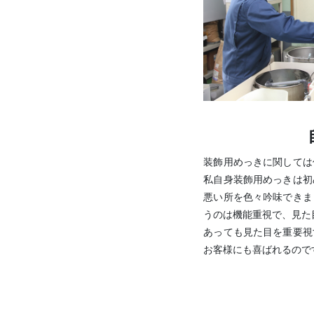
装飾用めっきに関しては
私自身装飾用めっきは初
悪い所を色々吟味できま
うのは機能重視で、見た
あっても見た目を重要視
お客様にも喜ばれるので