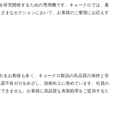
を研究開発するための専用機です。キョークロでは、素
まざまなセクションにおいて、お客様のご要望にお応えす
れるお客様も多く、キョークロ製品の高品質の保持と安
品質不良ゼロをめざし、技術向上に努めています。社員の
定できません。お客様に高品質な表面処理をご提供するた