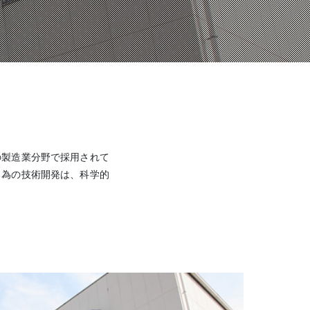
の製造業分野で採用されて
る為の技術開発は、科学的