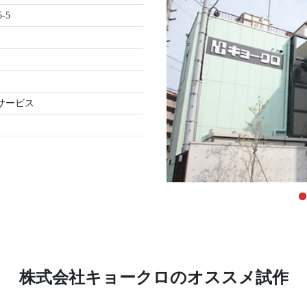
-5
サービス
株式会社キョークロのオススメ試作