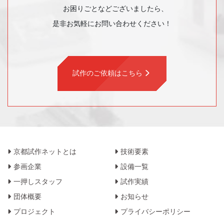
お困りごとなどございましたら、
是非お気軽にお問い合わせください！
試作のご依頼はこちら
京都試作ネットとは
技術要素
参画企業
設備一覧
一押しスタッフ
試作実績
団体概要
お知らせ
プロジェクト
プライバシーポリシー