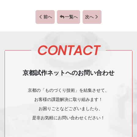
前へ
一覧へ
次へ
CONTACT
京都試作ネットへのお問い合わせ
京都の「ものづくり技術」を結集させて、
お客様の課題解決に取り組みます！
お困りごとなどございましたら、
是非お気軽にお問い合わせください！