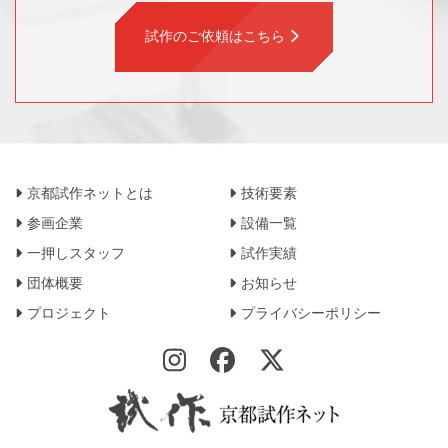
試作のご依頼はこちら
京都試作ネットとは
技術要素
参画企業
設備一覧
一押しスタッフ
試作実績
団体概要
お知らせ
プロジェクト
プライバシーポリシー