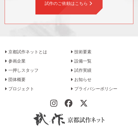
試作のご依頼はこちら
京都試作ネットとは
技術要素
参画企業
設備一覧
一押しスタッフ
試作実績
団体概要
お知らせ
プロジェクト
プライバシーポリシー