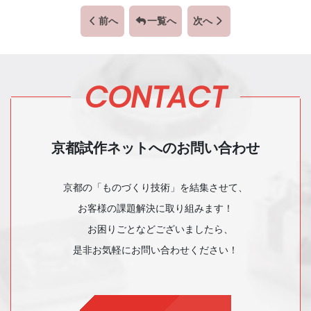
前へ
一覧へ
次へ
CONTACT
京都試作ネットへのお問い合わせ
京都の「ものづくり技術」を結集させて、
お客様の課題解決に取り組みます！
お困りごとなどございましたら、
是非お気軽にお問い合わせください！