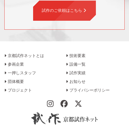
試作のご依頼はこちら
京都試作ネットとは
技術要素
参画企業
設備一覧
一押しスタッフ
試作実績
団体概要
お知らせ
プロジェクト
プライバシーポリシー