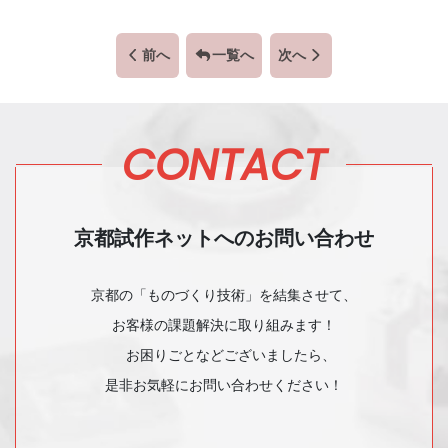
前へ
一覧へ
次へ
CONTACT
京都試作ネットへのお問い合わせ
京都の「ものづくり技術」を結集させて、
お客様の課題解決に取り組みます！
お困りごとなどございましたら、
是非お気軽にお問い合わせください！