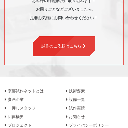
お客様の課題解決に取り組みます！
お困りごとなどございましたら、
是非お気軽にお問い合わせください！
試作のご依頼はこちら
京都試作ネットとは
技術要素
参画企業
設備一覧
一押しスタッフ
試作実績
団体概要
お知らせ
プロジェクト
プライバシーポリシー