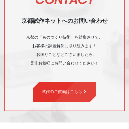
京都試作ネットへのお問い合わせ
京都の「ものづくり技術」を結集させて、
お客様の課題解決に取り組みます！
お困りごとなどございましたら、
是非お気軽にお問い合わせください！
試作のご依頼はこちら