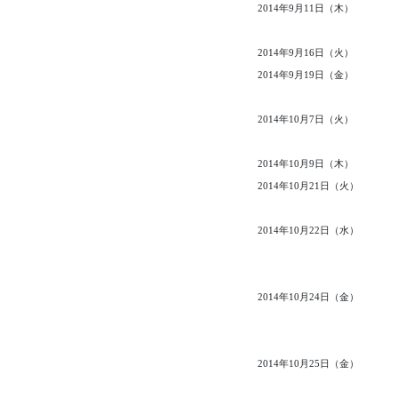
2014年9月11日（木）
2014年9月16日（火）
2014年9月19日（金）
2014年10月7日（火）
2014年10月9日（木）
2014年10月21日（火）
2014年10月22日（水）
2014年10月24日（金）
2014年10月25日（金）