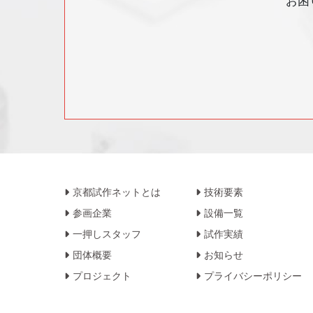
お困り
京都試作ネットとは
技術要素
参画企業
設備一覧
一押しスタッフ
試作実績
団体概要
お知らせ
プロジェクト
プライバシーポリシー