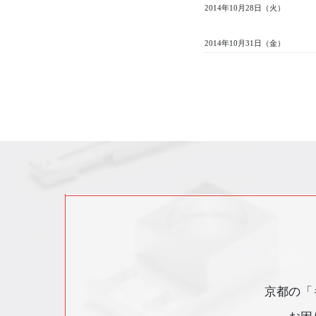
2014年10月28日（火）
2014年10月31日（金）
京都の「