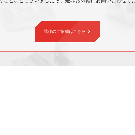
ごとなどございましたら、
是非お気軽にお問い合わせく
試作のご依頼はこちら