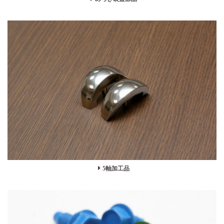
5軸加工品