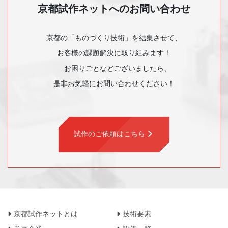
京都試作ネットへのお問い合わせ
京都の「ものづくり技術」を結集させて、
お客様の課題解決に取り組みます！
お困りごとなどございましたら、
是非お気軽にお問い合わせください！
試作のご依頼はこちら
京都試作ネットとは
技術要素