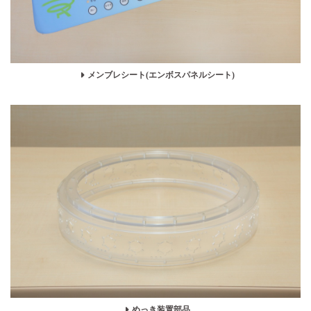
メンブレシート(エンボスパネルシート)
めっき装置部品