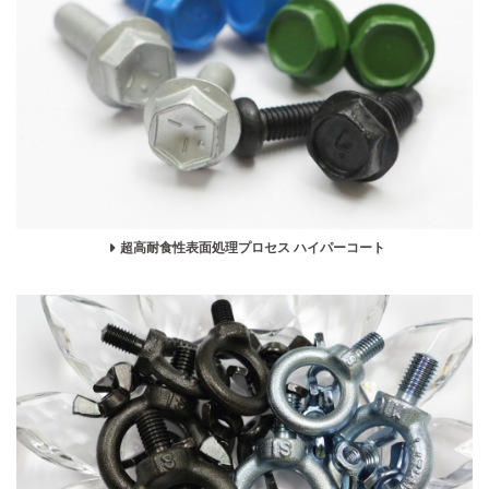
超高耐食性表面処理プロセス ハイパーコート