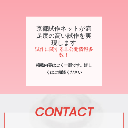
京都試作ネットが満
足度の高い試作を実
現します
試作に関する非公開情報多
数！
掲載内容はごく一部です。詳し
くはご相談ください
CONTACT