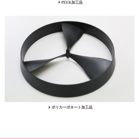
PEEK加工品
ポリカーボネート加工品