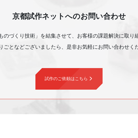
京都試作ネットへのお問い合わせ
ものづくり技術」を結集させて、
お客様の課題解決に取り
ごとなどございましたら、
是非お気軽にお問い合わせく
試作のご依頼はこちら