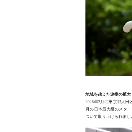
地域を越えた連携の拡大
2026年2月に東京都大
月の日本最大級のスター
ついて取り上げられまし