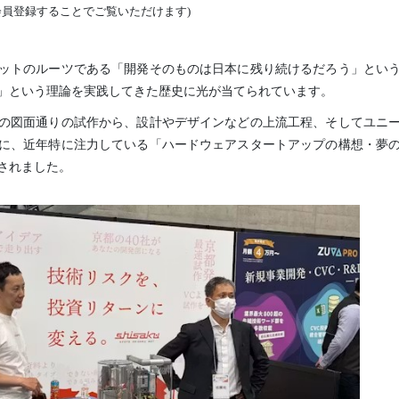
会員登録することでご覧いただけます)
ットのルーツである「開発そのものは日本に残り続けるだろう」とい
」という理論を実践してきた歴史に光が当てられています。
の図面通りの試作から、設計やデザインなどの上流工程、そしてユニ
に、近年特に注力している「ハードウェアスタートアップの構想・夢
されました。