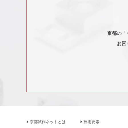
京都の「
お困り
京都試作ネットとは
技術要素