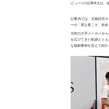
(ニュースの記事本文は、
記事内では、京都試作ネ
ーの「変な客こそ、本命
当初の大手メーカーから
を広げてきた軌跡ととも
な協創事例を交えて紹介