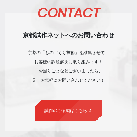
CONTACT
京都試作ネットへのお問い合わせ
京都の「ものづくり技術」を結集させて、
お客様の課題解決に取り組みます！
お困りごとなどございましたら、
是非お気軽にお問い合わせください！
試作のご依頼はこちら