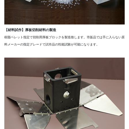
【材料試作】厚板切削材料の製造
樹脂ペレット指定で切削用厚板ブロックを製造致します。市販品では手に入らない原
料メーカーの指定グレードで試作品の性能試験が可能になります。