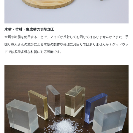
木材・竹材・集成材の切削加工
金属や樹脂を使用することで、ノイズが反射してお困りではありませんか？また、手
掘り職人さんの減少による木型の製作や修理にお困りではありませんか？グッドウッ
ドでは多種多様な材質に対応可能です。