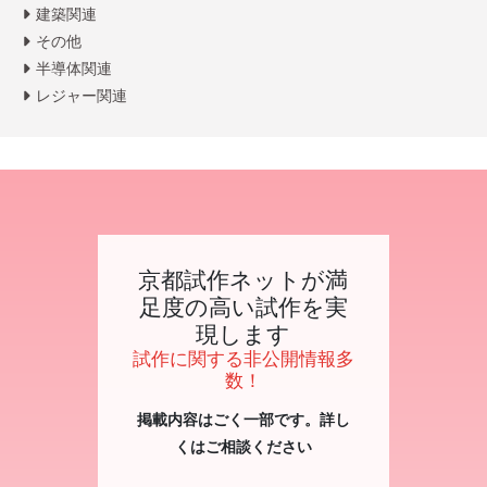
建築関連
その他
半導体関連
レジャー関連
京都試作ネットが満
足度の高い試作を実
現します
試作に関する非公開情報多
数！
掲載内容はごく一部です。詳し
くはご相談ください