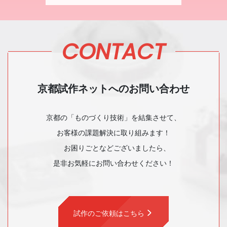
CONTACT
京都試作ネットへのお問い合わせ
京都の「ものづくり技術」を結集させて、
お客様の課題解決に取り組みます！
お困りごとなどございましたら、
是非お気軽にお問い合わせください！
試作のご依頼はこちら