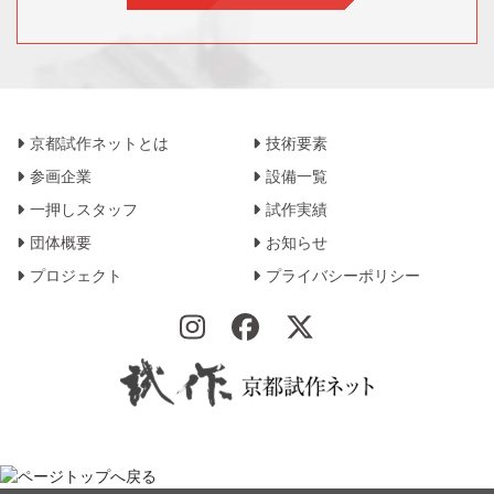
京都試作ネットとは
技術要素
参画企業
設備一覧
一押しスタッフ
試作実績
団体概要
お知らせ
プロジェクト
プライバシーポリシー