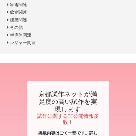
家電関連
飲食関連
建築関連
その他
半導体関連
レジャー関連
京都試作ネットが満
足度の高い試作を実
現します
試作に関する非公開情報多
数！
掲載内容はごく一部です。詳し