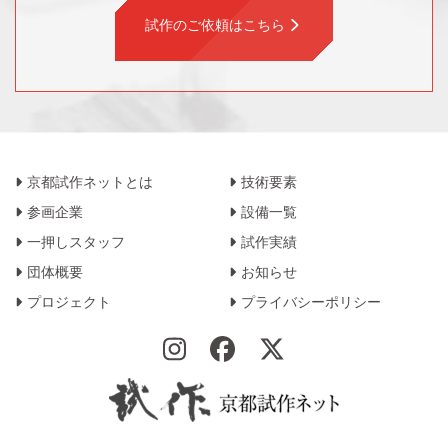
試作のご依頼はこちら
京都試作ネットとは
技術要素
参画企業
設備一覧
一押しスタッフ
試作実績
団体概要
お知らせ
プロジェクト
プライバシーポリシー