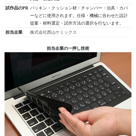
試作品のPR
パッキン・クッション材・チャンパー・治具・カバ
ーなどに使用されます。仕様・機械に合わせた設計
提案・材料選定・試作方法の選択を行ないます。
担当企業
株式会社西山ケミックス
担当企業の一押し技術