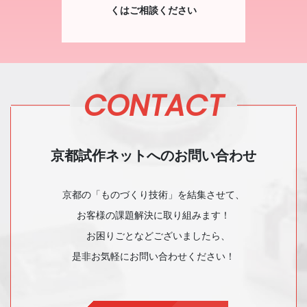
くはご相談ください
CONTACT
京都試作ネットへのお問い合わせ
京都の「ものづくり技術」を結集させて、
お客様の課題解決に取り組みます！
お困りごとなどございましたら、
是非お気軽にお問い合わせください！