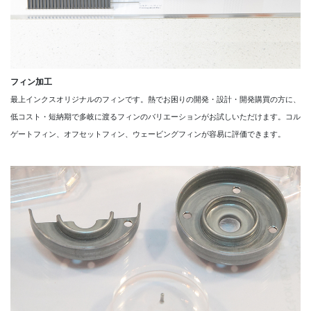
フィン加工
最上インクスオリジナルのフィンです。熱でお困りの開発・設計・開発購買の⽅に、
低コスト・短納期で多岐に渡るフィンのバリエーションがお試しいただけます。コル
ゲートフィン、オフセットフィン、ウェービングフィンが容易に評価できます。