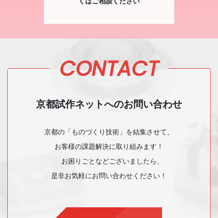
くはご相談ください
CONTACT
京都試作ネットへのお問い合わせ
京都の「ものづくり技術」を結集させて、
お客様の課題解決に取り組みます！
お困りごとなどございましたら、
是非お気軽にお問い合わせください！