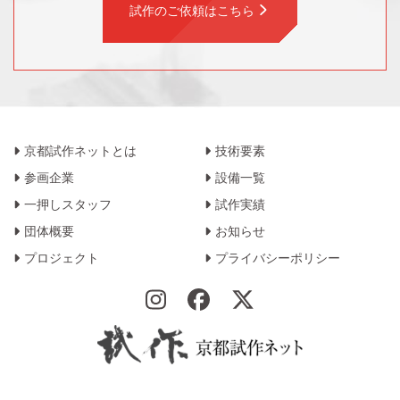
試作のご依頼はこちら
京都試作ネットとは
技術要素
参画企業
設備一覧
一押しスタッフ
試作実績
団体概要
お知らせ
プロジェクト
プライバシーポリシー